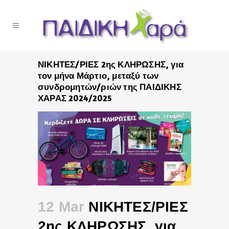
ΝΙΚΗΤΕΣ/ΡΙΕΣ 2ης ΚΛΗΡΩΣΗΣ, για
τον μήνα Μάρτιο, μεταξύ των
συνδρομητών/ριών της ΠΑΙΔΙΚΗΣ
ΧΑΡΑΣ 2024/2025
12 Mar
ΝΙΚΗΤΕΣ/ΡΙΕΣ
2ης ΚΛΗΡΩΣΗΣ, για