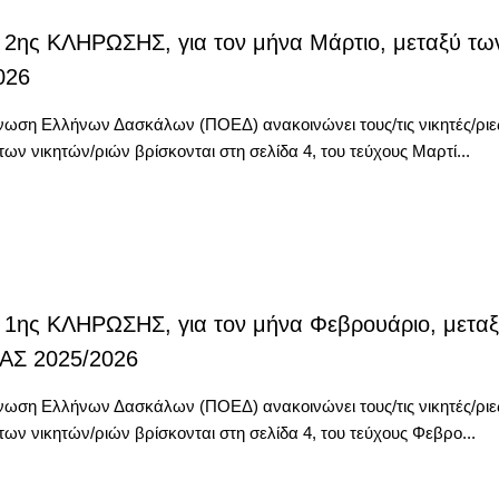
2ης ΚΛΗΡΩΣΗΣ, για τον μήνα Μάρτιο, μεταξύ τω
026
ση Ελλήνων Δασκάλων (ΠΟΕΔ) ανακοινώνει τους/τις νικητές/ριες τ
ων νικητών/ριών βρίσκονται στη σελίδα 4, του τεύχους Μαρτί...
1ης ΚΛΗΡΩΣΗΣ, για τον μήνα Φεβρουάριο, μεταξ
ΑΣ 2025/2026
ση Ελλήνων Δασκάλων (ΠΟΕΔ) ανακοινώνει τους/τις νικητές/ριες τ
ων νικητών/ριών βρίσκονται στη σελίδα 4, του τεύχους Φεβρο...