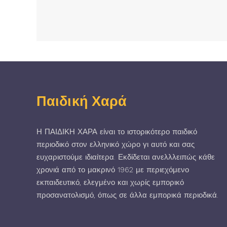
Παιδική Χαρά
Η ΠΑΙΔΙΚΗ ΧΑΡΑ είναι το ιστορικότερο παιδικό
περιοδικό στον ελληνικό χώρο γι αυτό και σας
ευχαριστούμε ιδιαίτερα. Εκδίδεται ανελλλειπώς κάθε
χρονιά από το μακρινό 1962 με περιεχόμενο
εκπαιδευτικό, ελεγμένο και χωρίς εμπορικό
προσανατολισμό, όπως σε άλλα εμπορικά περιοδικά.