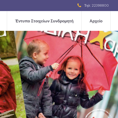
Τηλ: 22398800
Έντυπο Στοιχείων Συνδρομητή
Αρχείο