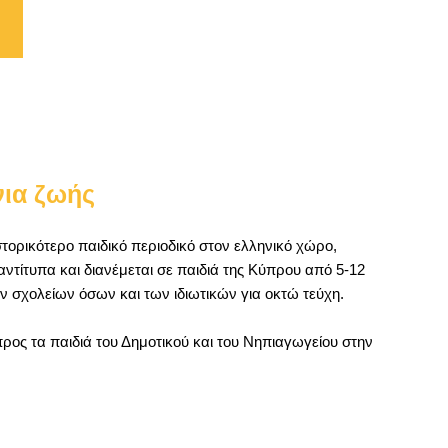
νια ζωής
τορικότερο παιδικό περιοδικό στον ελληνικό χώρο,
 αντίτυπα και διανέμεται σε παιδιά της Κύπρου από 5-12
 σχολείων όσων και των ιδιωτικών για οκτώ τεύχη.
ς τα παιδιά του Δημοτικού και του Νηπιαγωγείου στην