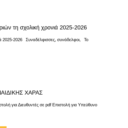
ιών τη σχολική χρονιά 2025-2026
ιά 2025-2026 Συναδέλφισσες, συνάδελφοι, Το
 ΠΑΙΔΙΚΗΣ ΧΑΡΑΣ
ολή για Διευθυντές σε pdf Επιστολή για Υπεύθυνο