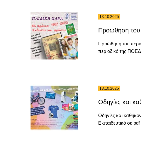
13.10.2025
Προώθηση του 
Προώθηση του περιο
περιοδικό της ΠΟΕΔ, 
13.10.2025
Οδηγίες και κ
Οδηγίες και καθήκο
Εκπαιδευτικό σε pdf 