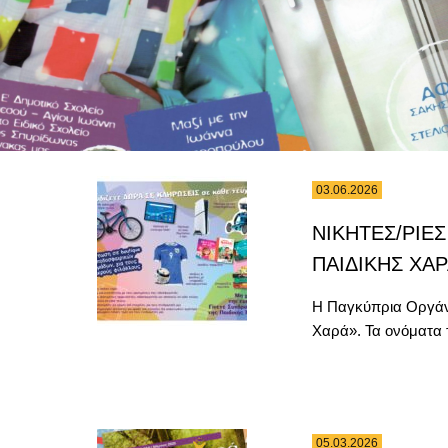
03.06.2026
ΝΙΚΗΤΕΣ/ΡΙΕΣ 
ΠΑΙΔΙΚΗΣ ΧΑΡ
Η Παγκύπρια Οργάνω
Χαρά». Τα ονόματα τ
05.03.2026