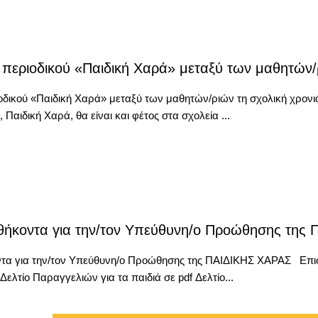
περιοδικού «Παιδική Χαρά» μεταξύ των μαθητών/ρ
δικού «Παιδική Χαρά» μεταξύ των μαθητών/ριών τη σχολική χρον
Παιδική Χαρά, θα είναι και φέτος στα σχολεία ...
αθήκοντα για την/τον Υπεύθυνη/ο Προώθησης της
ντα για την/τον Υπεύθυνη/ο Προώθησης της ΠΑΙΔΙΚΗΣ ΧΑΡΑΣ Επιστ
Δελτίο Παραγγελιών για τα παιδιά σε pdf Δελτίο...