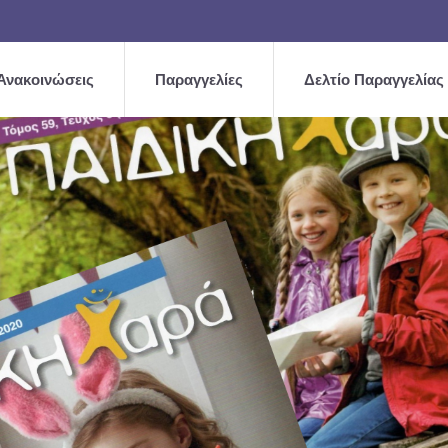
Ανακοινώσεις
Παραγγελίες
Δελτίο Παραγγελίας