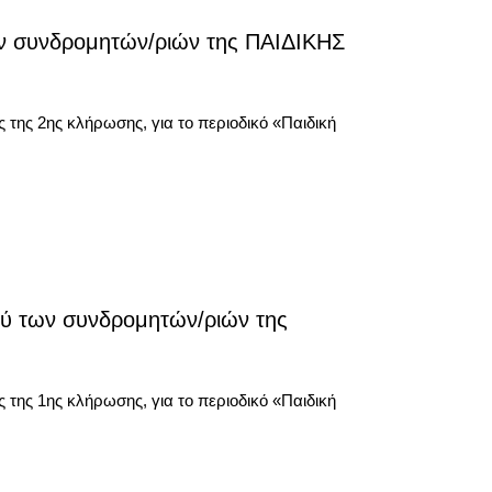
ν συνδρομητών/ριών της ΠΑΙΔΙΚΗΣ
ης 2ης κλήρωσης, για το περιοδικό «Παιδική
ύ των συνδρομητών/ριών της
ης 1ης κλήρωσης, για το περιοδικό «Παιδική