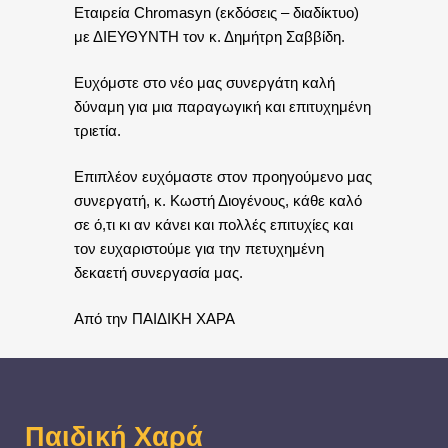
Εταιρεία Chromasyn (εκδόσεις – διαδίκτυο)
με ΔΙΕΥΘΥΝΤΗ τον κ. Δημήτρη Σαββίδη.
Ευχόμστε στο νέο μας συνεργάτη καλή
δύναμη για μια παραγωγική και επιτυχημένη
τριετία.
Επιπλέον ευχόμαστε στον προηγούμενο μας
συνεργατή, κ. Κωστή Διογένους, κάθε καλό
σε ό,τι κι αν κάνει και πολλές επιτυχίες και
τον ευχαριστούμε για την πετυχημένη
δεκαετή συνεργασία μας.
Από την ΠΑΙΔΙΚΗ ΧΑΡΑ
Παιδική Χαρά