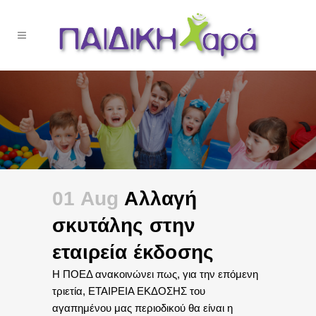
01 Aug
Αλλαγή
σκυτάλης στην
εταιρεία έκδοσης
Η ΠΟΕΔ ανακοινώνει πως, για την επόμενη
τριετία, ΕΤΑΙΡΕΙΑ ΕΚΔΟΣΗΣ του
αγαπημένου μας περιοδικού θα είναι η