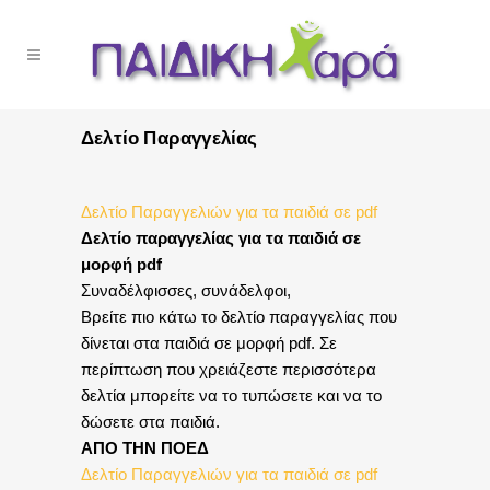
Δελτίο Παραγγελίας
Δελτίο Παραγγελιών για τα παιδιά σε pdf
Δελτίο παραγγελίας για τα παιδιά σε
μορφή pdf
Συναδέλφισσες, συνάδελφοι,
Βρείτε πιο κάτω το δελτίο παραγγελίας που
δίνεται στα παιδιά σε μορφή pdf. Σε
περίπτωση που χρειάζεστε περισσότερα
δελτία μπορείτε να το τυπώσετε και να το
δώσετε στα παιδιά.
ΑΠΟ ΤΗΝ ΠΟΕΔ
Δελτίο Παραγγελιών για τα παιδιά σε pdf