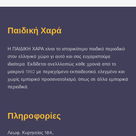
Παιδική Χαρά
Η ΠΑΙΔΙΚΗ ΧΑΡΑ είναι το ιστορικότερο παιδικό περιοδικό
στον ελληνικό χώρο γι αυτό και σας ευχαριστούμε
ιδιαίτερα. Εκδίδεται ανελλλειπώς κάθε χρονιά από το
μακρινό 1962 με περιεχόμενο εκπαιδευτικό, ελεγμένο και
χωρίς εμπορικό προσανατολισμό, όπως σε άλλα εμπορικά
περιοδικά.
Πληροφορίες
Λεωφ. Κυρηνείας 184,